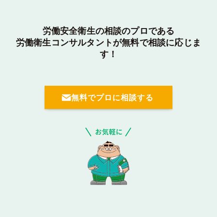
労働安全衛生の相談のプロである
労働衛生コンサルタントが無料で相談に応じま
す！
無料でプロに相談する