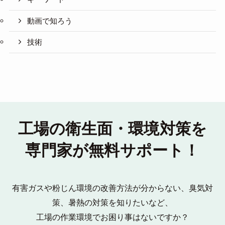
動画で知ろう
技術
工場の衛生面・環境対策を
専門家が無料サポート！
有害ガスや粉じん環境の改善方法が分からない、臭気対
策、暑熱の対策を知りたいなど、
工場の作業環境でお困り事はないですか？