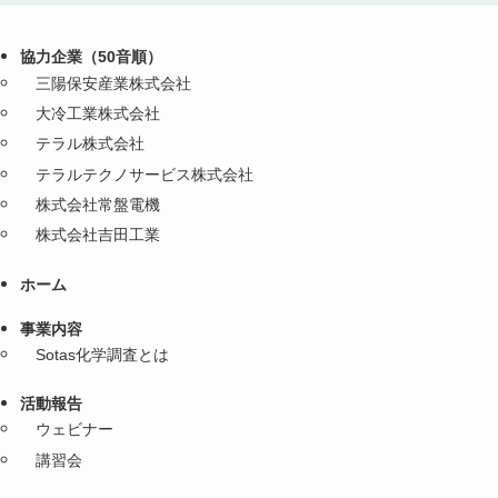
協力企業（50音順）
三陽保安産業株式会社
大冷工業株式会社
テラル株式会社
テラルテクノサービス株式会社
株式会社常盤電機
株式会社吉田工業
ホーム
事業内容
Sotas化学調査とは
活動報告
ウェビナー
講習会