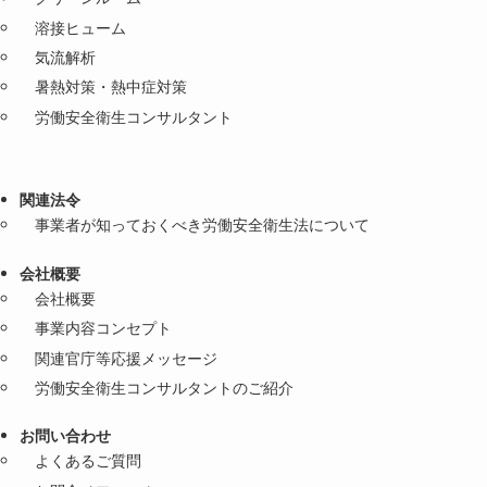
溶接ヒューム
気流解析
暑熱対策・熱中症対策
労働安全衛生コンサルタント
関連法令
事業者が知っておくべき労働安全衛生法について
会社概要
会社概要
事業内容コンセプト
関連官庁等応援メッセージ
労働安全衛生コンサルタントのご紹介
お問い合わせ
よくあるご質問