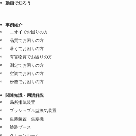
動画で知ろう
事例紹介
ニオイでお困りの方
品質でお困りの方
暑くてお困りの方
有害物質でお困りの方
測定でお困りの方
空調でお困りの方
粉塵でお困りの方
関連知識・用語解説
局所排気装置
プッシュプル型換気装置
集塵装置・集塵機
塗装ブース
クリーンルーム