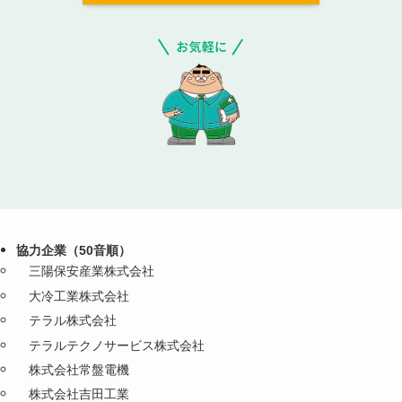
協力企業（50音順）
三陽保安産業株式会社
大冷工業株式会社
テラル株式会社
テラルテクノサービス株式会社
株式会社常盤電機
株式会社吉田工業