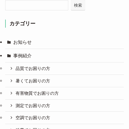
検索
カテゴリー
お知らせ
事例紹介
品質でお困りの方
暑くてお困りの方
有害物質でお困りの方
測定でお困りの方
空調でお困りの方