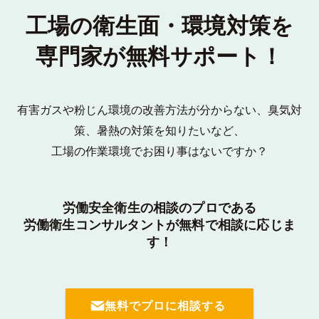
工場の衛生面・環境対策を
専門家が無料サポート！
有害ガスや粉じん環境の改善方法が分からない、臭気対
策、暑熱の対策を知りたいなど、
工場の作業環境でお困り事はないですか？
労働安全衛生の相談のプロである
労働衛生コンサルタントが無料で相談に応じま
す！
無料でプロに相談する