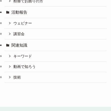
粉塵でお困りの方
活動報告
ウェビナー
講習会
関連知識
キーワード
動画で知ろう
技術