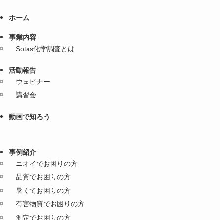
ホーム
事業内容
Sotas化学調査とは
活動報告
ウェビナー
講習会
動画で知ろう
事例紹介
ニオイでお困りの方
品質でお困りの方
暑くてお困りの方
有害物質でお困りの方
測定でお困りの方