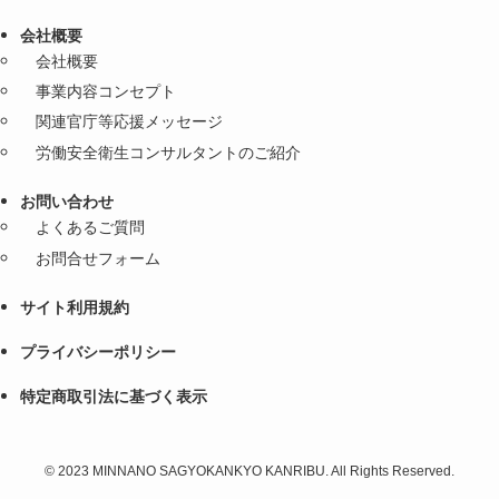
会社概要
会社概要
事業内容コンセプト
関連官庁等応援メッセージ
労働安全衛生コンサルタントのご紹介
お問い合わせ
よくあるご質問
お問合せフォーム
サイト利用規約
プライバシーポリシー
特定商取引法に基づく表示
©
2023 MINNANO SAGYOKANKYO KANRIBU. All Rights Reserved.