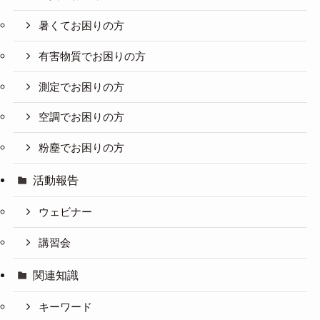
暑くてお困りの方
有害物質でお困りの方
測定でお困りの方
空調でお困りの方
粉塵でお困りの方
活動報告
ウェビナー
講習会
関連知識
キーワード