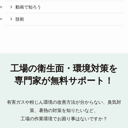
動画で知ろう
技術
工場の衛生面・環境対策を
専門家が無料サポート！
有害ガスや粉じん環境の改善方法が分からない、臭気対
策、暑熱の対策を知りたいなど、
工場の作業環境でお困り事はないですか？