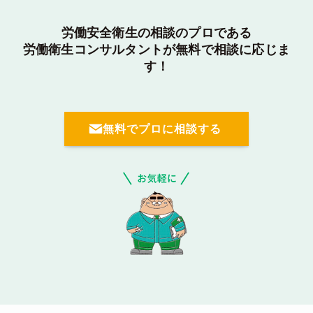
労働安全衛生の相談のプロである
労働衛生コンサルタントが無料で相談に応じま
す！
無料でプロに相談する