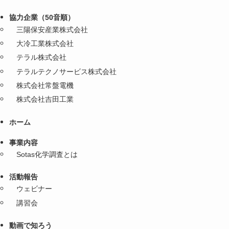
協力企業（50音順）
三陽保安産業株式会社
大冷工業株式会社
テラル株式会社
テラルテクノサービス株式会社
株式会社常盤電機
株式会社吉田工業
ホーム
事業内容
Sotas化学調査とは
活動報告
ウェビナー
講習会
動画で知ろう