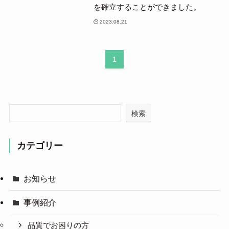
を確立することができました。
2023.08.21
1
検索
カテゴリー
お知らせ
事例紹介
品質でお困りの方