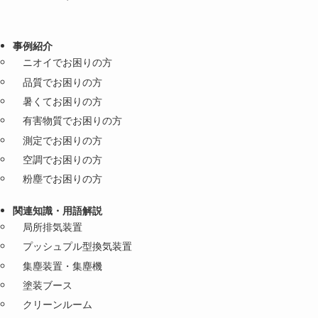
事例紹介
ニオイでお困りの方
品質でお困りの方
暑くてお困りの方
有害物質でお困りの方
測定でお困りの方
空調でお困りの方
粉塵でお困りの方
関連知識・用語解説
局所排気装置
プッシュプル型換気装置
集塵装置・集塵機
塗装ブース
クリーンルーム