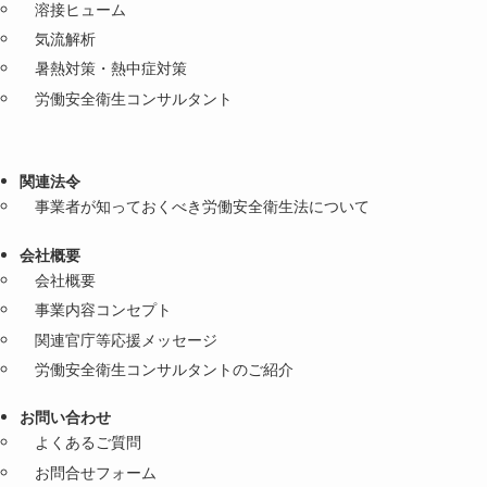
溶接ヒューム
気流解析
暑熱対策・熱中症対策
労働安全衛生コンサルタント
関連法令
事業者が知っておくべき労働安全衛生法について
会社概要
会社概要
事業内容コンセプト
関連官庁等応援メッセージ
労働安全衛生コンサルタントのご紹介
お問い合わせ
よくあるご質問
お問合せフォーム