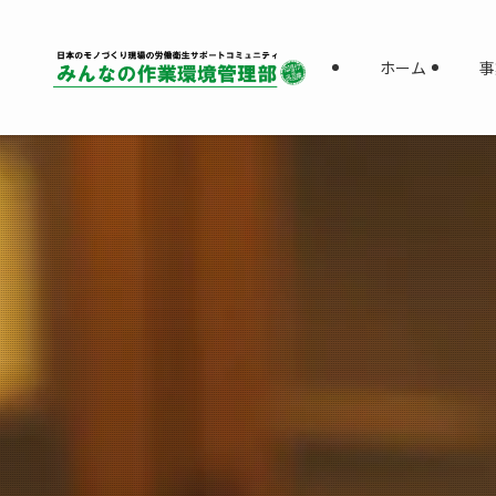
ホーム
事