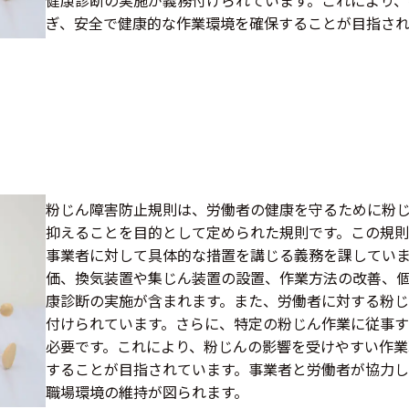
ぎ、安全で健康的な作業環境を確保することが目指され
粉じん障害防止規則は、労働者の健康を守るために粉
抑えることを目的として定められた規則です。この規
事業者に対して具体的な措置を講じる義務を課してい
価、換気装置や集じん装置の設置、作業方法の改善、個
康診断の実施が含まれます。また、労働者に対する粉
付けられています。さらに、特定の粉じん作業に従事
必要です。これにより、粉じんの影響を受けやすい作業
することが目指されています。事業者と労働者が協力し
職場環境の維持が図られます。