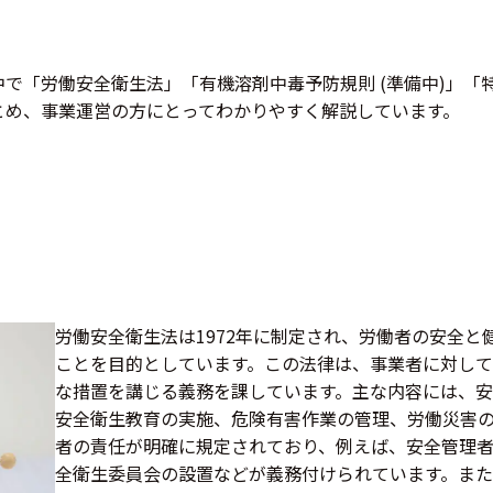
で「労働安全衛生法」「有機溶剤中毒予防規則 (準備中)」「特
まとめ、事業運営の方にとってわかりやすく解説しています。
労働安全衛生法は1972年に制定され、労働者の安全
ことを目的としています。この法律は、事業者に対し
な措置を講じる義務を課しています。主な内容には、
安全衛生教育の実施、危険有害作業の管理、労働災害の
者の責任が明確に規定されており、例えば、安全管理
全衛生委員会の設置などが義務付けられています。また