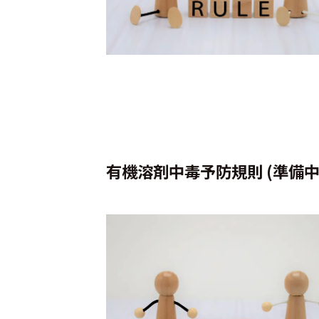
有機溶剤中毒予防規則 (準備中