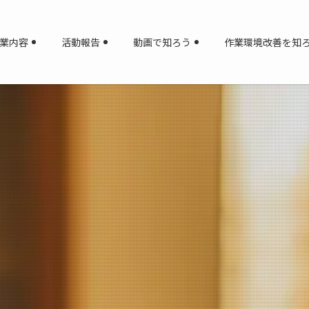
業内容
活動報告
動画で知ろう
作業環境改善を知