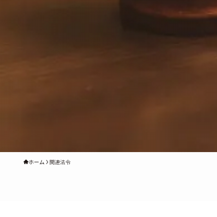
ホーム
関連法令