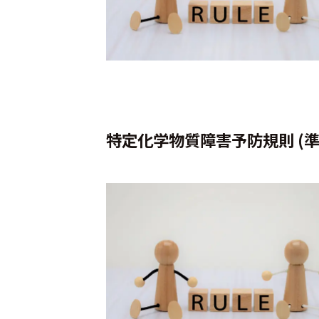
特定化学物質障害予防規則 (準