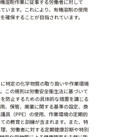
有機溶剤作業に従事する労働者に対して
ています。これにより、有機溶剤の使用
を確保することが目指されています。
めに特定の化学物質の取り扱いや作業環境
す。この規則は労働安全衛生法に基づいて
害を防止するための具体的な措置を講じる
使用、保管、廃棄に関する基準の設定、換
護具（PPE）の使用、作業環境の定期的
いての教育と訓練が含まれます。また、特
管理、労働者に対する定期健康診断や特別
特定化学物質による健康障害を未然に防