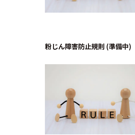
粉じん障害防止規則 (準備中)