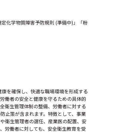
定化学物質障害予防規則 (準備中)」「粉
と健康を確保し、快適な職場環境を形成する
て労働者の安全と健康を守るための具体的
安全衛生管理体制の整備、労働者に対する
防止策が含まれます。特徴として、事業
者や衛生管理者の選任、産業医の配置、安
、労働者に対しても、安全衛生教育を受