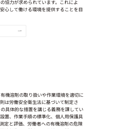
の協力が求められています。これによ
が安心して働ける環境を提供することを目
、有機溶剤の取り扱いや作業環境を適切に
規則は労働安全衛生法に基づいて制定さ
めの具体的な措置を講じる義務を課してい
の設置、作業手順の標準化、個人用保護具
な測定と評価、労働者への有機溶剤の危険