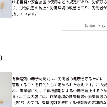
ける義務や安全装置の使用などの規定があり、労使双方
り、労働災害の防止と労働環境の改善を図り、労働者
指しています。
詳細はこちら
)
有機溶剤中毒予防規則は、労働者の健康を守るために
管理することを目的として定められた規則です。この
れ、事業者に対して有機溶剤による中毒を防止するた
ます。主な内容には、作業環境の換気装置や排気装置
（PPE）の使用、有機溶剤を使用する作業場の定期的