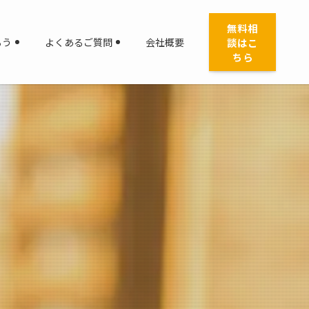
無料相
談はこ
ろう
よくあるご質問
会社概要
ちら