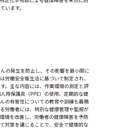
ています。
じんの発生を防止し、その影響を最小限に
則は労働安全衛生法に基づいて制定され、
ます。主な内容には、作業環境の測定と評
人用保護具（PPE）の使用、定期的な健
じんの有害性についての教育や訓練も義務
する労働者には、特別な健康管理や監視が
環境を改善し、労働者の健康障害を予防
て対策を講じることで、安全で健康的な