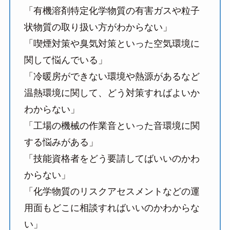
「有機溶剤特定化学物質の有害ガスや粒子
状物質の取り扱い方がわからない」
「喫煙対策や臭気対策といった空気環境に
関して悩んでいる」
「冷暖房ができない環境や熱源があるなど
温熱環境に関して、どう対策すればよいか
わからない」
「工場の機械の作業音といった音環境に関
する悩みがある」
「技能資格者をどう要請してばいいのかわ
からない」
「化学物質のリスクアセスメントなどの運
用面もどこに相談すればいいのかわからな
い」