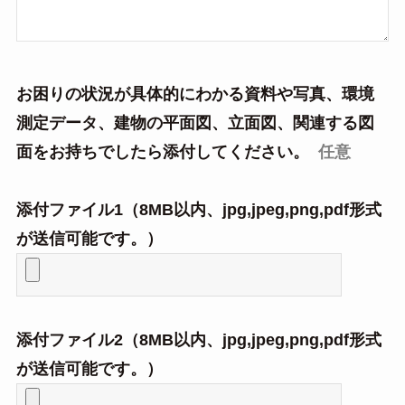
お困りの状況が具体的にわかる資料や写真、環境
測定データ、建物の平面図、立面図、関連する図
面をお持ちでしたら添付してください。
任意
添付ファイル1（8MB以内、jpg,jpeg,png,pdf形式
が送信可能です。）
添付ファイル2（8MB以内、jpg,jpeg,png,pdf形式
が送信可能です。）