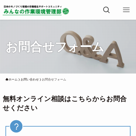
お問合せフォーム
ホーム
お問い合わせ
お問合せフォーム
無料オンライン相談はこちらからお問合
せください