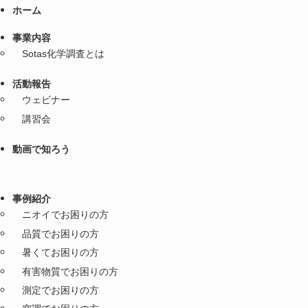
ホーム
事業内容
Sotas化学調査とは
活動報告
ウェビナー
講習会
動画で知ろう
事例紹介
ニオイでお困りの方
品質でお困りの方
暑くてお困りの方
有害物質でお困りの方
測定でお困りの方