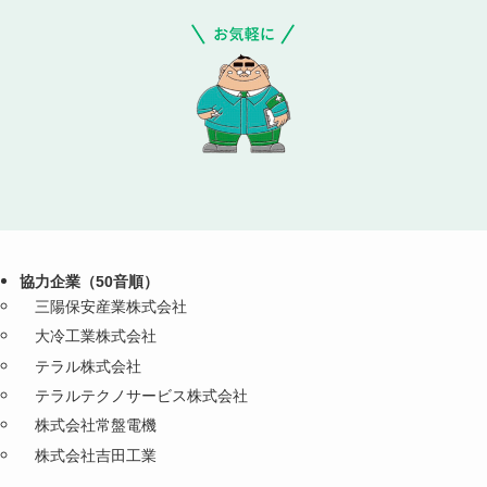
協力企業（50音順）
三陽保安産業株式会社
大冷工業株式会社
テラル株式会社
テラルテクノサービス株式会社
株式会社常盤電機
株式会社吉田工業