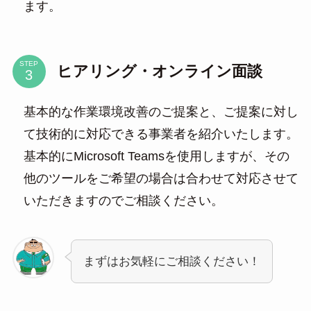
ます。
STEP
ヒアリング・オンライン面談
基本的な作業環境改善のご提案と、ご提案に対し
て技術的に対応できる事業者を紹介いたします。
基本的にMicrosoft Teamsを使用しますが、その
他のツールをご希望の場合は合わせて対応させて
いただきますのでご相談ください。
まずはお気軽にご相談ください！