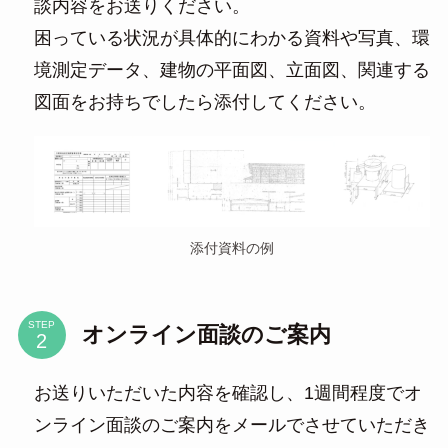
談内容をお送りください。
困っている状況が具体的にわかる資料や写真、環
境測定データ、建物の平面図、立面図、関連する
図面をお持ちでしたら添付してください。
添付資料の例
STEP
オンライン面談のご案内
お送りいただいた内容を確認し、1週間程度でオ
ンライン面談のご案内をメールでさせていただき