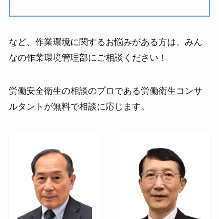
など、作業環境に関するお悩みがある方は、みん
なの作業環境管理部にご相談ください！
労働安全衛生の相談のプロである労働衛生コンサ
ルタントが無料で相談に応じます。