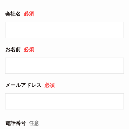
会社名
必須
お名前
必須
メールアドレス
必須
電話番号
任意