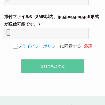
添付ファイル3（8MB以内、jpg,jpeg,png,pdf形式
が送信可能です。）
プライバシーポリシー
に同意する
必須