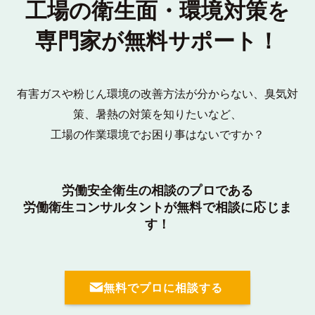
工場の衛生面・環境対策を
専門家が無料サポート！
有害ガスや粉じん環境の改善方法が分からない、臭気対
策、暑熱の対策を知りたいなど、
工場の作業環境でお困り事はないですか？
労働安全衛生の相談のプロである
労働衛生コンサルタントが無料で相談に応じま
す！
無料でプロに相談する