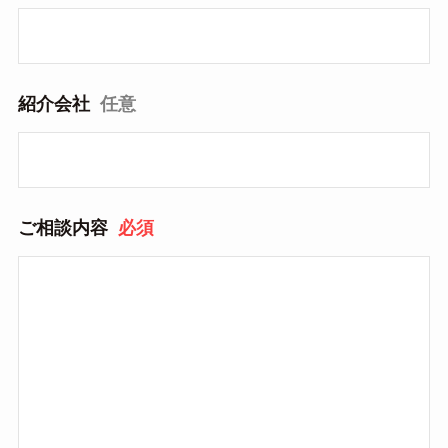
紹介会社
任意
ご相談内容
必須