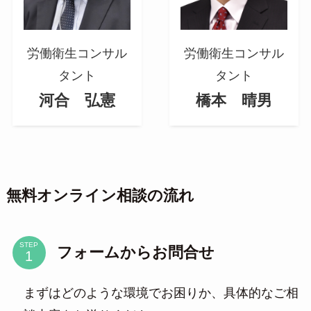
労働衛生コンサル
労働衛生コンサル
タント
タント
河合 弘憲
橋本 晴男
無料オンライン相談の流れ
STEP
フォームからお問合せ
まずはどのような環境でお困りか、具体的なご相