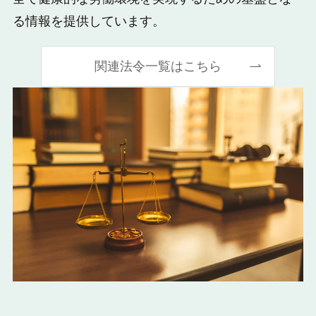
る情報を提供しています。
関連法令一覧はこちら