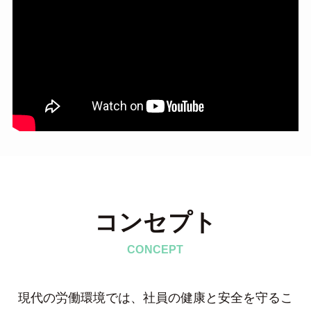
コンセプト
CONCEPT
現代の労働環境では、社員の健康と安全を守るこ