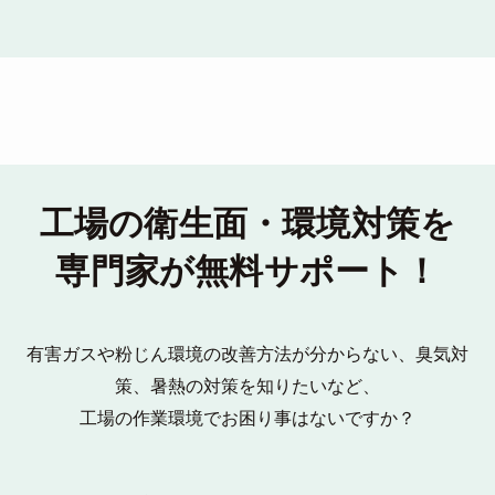
工場の衛生面・環境対策を
専門家が無料サポート！
有害ガスや粉じん環境の改善方法が分からない、臭気対
策、暑熱の対策を知りたいなど、
工場の作業環境でお困り事はないですか？