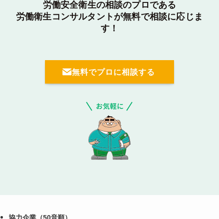
労働安全衛生の相談のプロである
労働衛生コンサルタントが無料で相談に応じま
す！
無料でプロに相談する
協力企業（50音順）