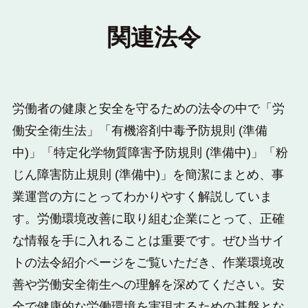
関連法令
労働者の健康と安全を守るための法令の中で「労
働安全衛生法」「有機溶剤中毒予防規則 (準備
中)」「特定化学物質障害予防規則 (準備中)」「粉
じん障害防止規則 (準備中)」を簡潔にまとめ、事
業運営の方にとってわかりやすく解説していま
す。労働環境改善に取り組む企業にとって、正確
な情報を手に入れることは重要です。ぜひ当サイ
トの法令紹介ページをご覧いただき、作業環境改
善や労働安全衛生への理解を深めてください。安
全で健康的な労働環境を実現するための基盤とな