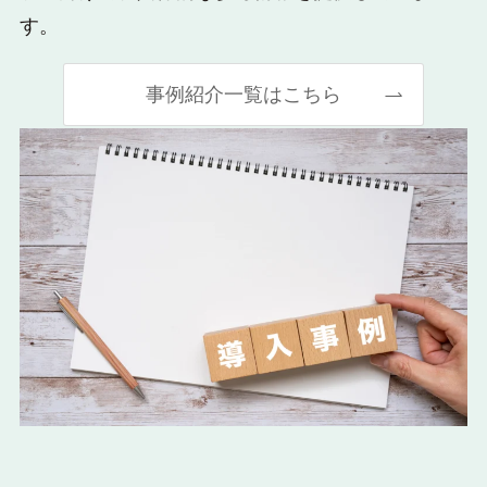
す。
事例紹介一覧はこちら