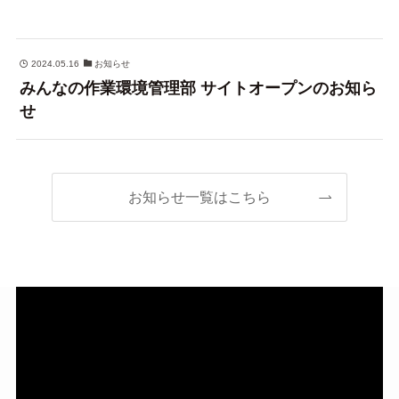
2024.05.16
お知らせ
みんなの作業環境管理部 サイトオープンのお知ら
せ
お知らせ一覧はこちら