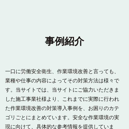
事例紹介
一口に労働安全衛生、作業環境改善と言っても、
業種や仕事の内容によってその対策方法は様々で
す。当サイトでは、当サイトにご協力いただきま
した施工事業社様より、これまでに実際に行われ
た作業環境改善の対策導入事例を、お困りのカテ
ゴリごとにまとめています。安全な作業環境の実
現に向けて、具体的な参考情報を提供していま