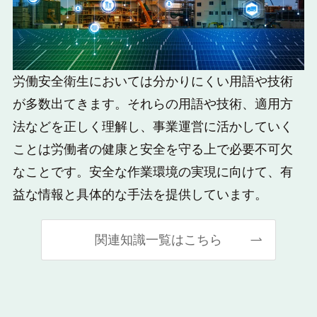
労働安全衛生においては分かりにくい用語や技術
が多数出てきます。それらの用語や技術、適用方
法などを正しく理解し、事業運営に活かしていく
ことは労働者の健康と安全を守る上で必要不可欠
なことです。安全な作業環境の実現に向けて、有
益な情報と具体的な手法を提供しています。
関連知識一覧はこちら