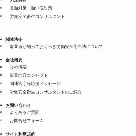
暑熱対策・熱中症対策
労働安全衛生コンサルタント
関連法令
事業者が知っておくべき労働安全衛生法について
会社概要
会社概要
事業内容コンセプト
関連官庁等応援メッセージ
労働安全衛生コンサルタントのご紹介
お問い合わせ
よくあるご質問
お問合せフォーム
サイト利用規約