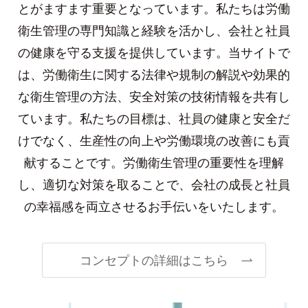
とがますます重要となっています。私たちは労働
衛生管理の専門知識と経験を活かし、会社と社員
の健康を守る支援を提供しています。当サイトで
は、労働衛生に関する法律や規制の解説や効果的
な衛生管理の方法、安全対策の技術情報を共有し
ています。私たちの目標は、社員の健康と安全だ
けでなく、生産性の向上や労働環境の改善にも貢
献することです。労働衛生管理の重要性を理解
し、適切な対策を取ることで、会社の成長と社員
の幸福感を両立させるお手伝いをいたします。
コンセプトの詳細はこちら