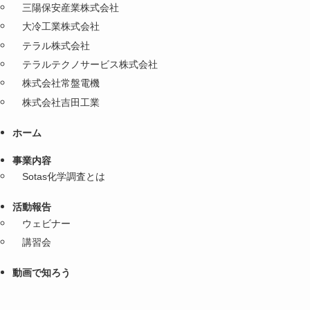
三陽保安産業株式会社
大冷工業株式会社
テラル株式会社
テラルテクノサービス株式会社
株式会社常盤電機
株式会社吉田工業
ホーム
事業内容
Sotas化学調査とは
活動報告
ウェビナー
講習会
動画で知ろう