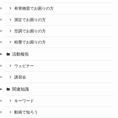
有害物質でお困りの方
測定でお困りの方
空調でお困りの方
粉塵でお困りの方
活動報告
ウェビナー
講習会
関連知識
キーワード
動画で知ろう