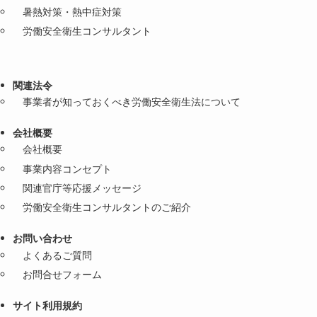
暑熱対策・熱中症対策
労働安全衛生コンサルタント
関連法令
事業者が知っておくべき労働安全衛生法について
会社概要
会社概要
事業内容コンセプト
関連官庁等応援メッセージ
労働安全衛生コンサルタントのご紹介
お問い合わせ
よくあるご質問
お問合せフォーム
サイト利用規約