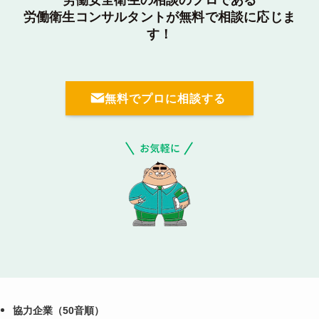
労働安全衛生の相談のプロである
労働衛生コンサルタントが無料で相談に応じま
す！
無料でプロに相談する
協力企業（50音順）