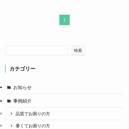
1
検索
カテゴリー
お知らせ
事例紹介
品質でお困りの方
暑くてお困りの方