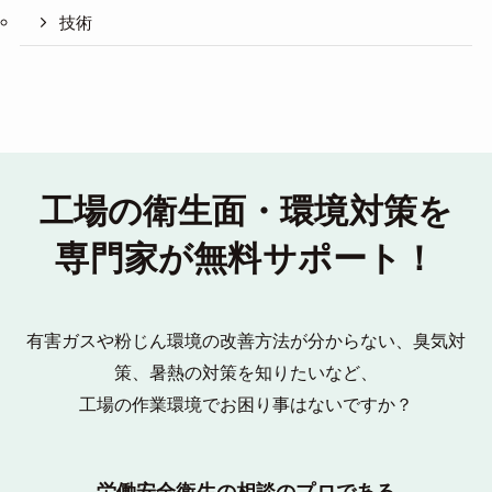
技術
工場の衛生面・環境対策を
専門家が無料サポート！
有害ガスや粉じん環境の改善方法が分からない、臭気対
策、暑熱の対策を知りたいなど、
工場の作業環境でお困り事はないですか？