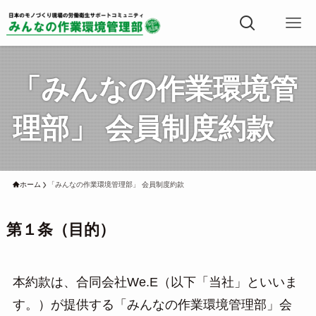
「みんなの作業環境管
理部」 会員制度約款
ホーム
「みんなの作業環境管理部」 会員制度約款
第１条（目的）
本約款は、合同会社We.E（以下「当社」といいま
す。）が提供する「みんなの作業環境管理部」会