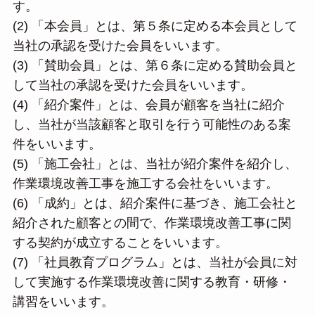
す。
(2) 「本会員」とは、第５条に定める本会員として
当社の承認を受けた会員をいいます。
(3) 「賛助会員」とは、第６条に定める賛助会員と
して当社の承認を受けた会員をいいます。
(4) 「紹介案件」とは、会員が顧客を当社に紹介
し、当社が当該顧客と取引を行う可能性のある案
件をいいます。
(5) 「施工会社」とは、当社が紹介案件を紹介し、
作業環境改善工事を施工する会社をいいます。
(6) 「成約」とは、紹介案件に基づき、施工会社と
紹介された顧客との間で、作業環境改善工事に関
する契約が成立することをいいます。
(7) 「社員教育プログラム」とは、当社が会員に対
して実施する作業環境改善に関する教育・研修・
講習をいいます。