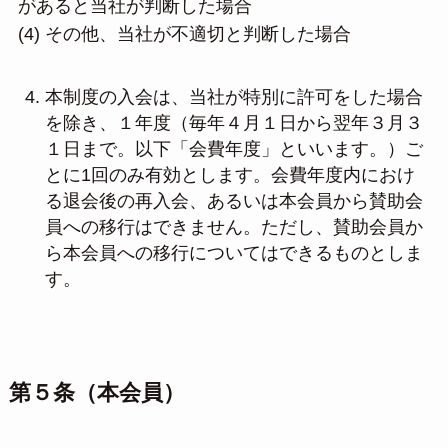
があると当社が判断した場合
(4) その他、当社が不適切と判断した場合
本制度の入会は、当社が特別に許可をした場合
を除き、１年度（毎年４月１日から翌年３月３
１日まで。以下「会費年度」といいます。）ご
とに1回のみ有効とします。会費年度内におけ
る退会後の再入会、あるいは本会員から賛助会
員への移行はできません。ただし、賛助会員か
ら本会員への移行についてはできるものとしま
す。
第５条（本会員）