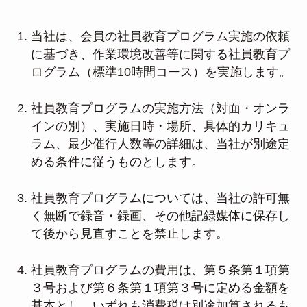
当社は、会員の社員教育プログラム実施の依頼
に基づき、作業環境改善等に関する社員教育プ
ログラム（標準10時間コース）を実施します。
社員教育プログラムの実施方法（対面・オンラ
インの別）、実施日時・場所、具体的カリキュ
ラム、最少催行人数等の詳細は、当社が別途定
める条件に従うものとします。
社員教育プログラムについては、当社の許可無
く無断で録音・録画、その他記録媒体に保存し
て後から見直すことを禁止します。
社員教育プログラムの費用は、第５条第１項第
３号および第６条第１項第３号に定める金額を
基本とし、いずれも消費税は別途加算されるも