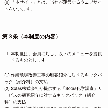
(8) 「本サイト」とは、当社が運営するウェブサイ
トをいいます。
第３条（本制度の内容）
本制度は、会員に対し、以下のメニューを提供
するものとします。
(1) 作業環境改善工事の顧客紹介に対するキックバ
ック（紹介料）の支払
(2) Sotas株式会社が提供する「Sotas化学調査」サ
ービスの顧客紹介に対するキックバック（紹介
料）の支払