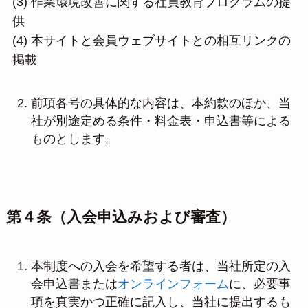
(3) 作業環境改善に関する社員教育プログラムの提
供
(4) 本サイトと会員ウェブサイトとの相互リンクの
掲載
前項各号の具体的な内容は、本約款のほか、当
社が別途定める条件・料金表・申込書等による
ものとします。
第４条（入会申込みおよび審査）
本制度への入会を希望する者は、当社所定の入
会申込書または
オンラインフォーム
に、必要事
項を真実かつ正確に記入し、当社に提出するも