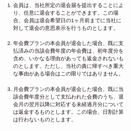
会員は、当社所定の退会届を提出することによ
り、任意に退会することができます。この場
合、会員は退会希望日の1ヶ月前までに当社に
対して退会の意思表示を行うものとします。
年会費プランの本会員が退会した場合、既に支
払済みの当該会費年度の年会費は、初年度分を
含め、いかなる理由があっても返金されないも
のとします。ただし、当社の責に帰すべき重大
な事由がある場合はこの限りではありません。
月会費プランの本会員が退会した場合、既に当
該会費年度分として支払われた会費のうち、退
会月の翌月以降に対応する未経過月分について
は返金するものとします。この場合、日割計算
は行わないものとします。