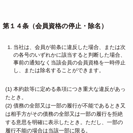
第１４条（会員資格の停止・除名）
当社は、会員が前条に違反した場合、または次
の各号のいずれかに該当すると判断した場合、
事前の通知なく当該会員の会員資格を一時停止
し、または除名することができます。
(1) 本約款等に定める条項につき重大な違反があっ
たとき。
(2) 債務の全部又は一部の履行が不能であるとき又
は相手方がその債務の全部又は一部の履行を拒絶
する意思を明確に表示したとき。ただし、一部の
履行不能の場合は当該一部に限る。