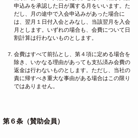
申込みを承認した日が属する月をいいます。た
だし、月の途中で入会申込みがあった場合に
は、翌月１日付入会とみなし、当該翌月を入会
月とします。いずれの場合も、会費について日
割計算は行わないものとします。
会費はすべて前払とし、第４項に定める場合を
除き、いかなる理由があっても支払済み会費の
返金は行わないものとします。ただし、当社の
責に帰すべき重大な事由がある場合はこの限り
ではありません。
第６条（賛助会員）