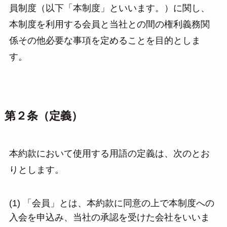
員制度（以下「本制度」といいます。）に関し、
本制度を利用する会員と当社との間の権利義務関
係その他必要な事項を定めることを目的としま
す。
第２条（定義）
本約款において使用する用語の定義は、次のとお
りとします。
(1) 「会員」とは、本約款に同意の上で本制度への
入会を申込み、当社の承認を受けた会社をいいま