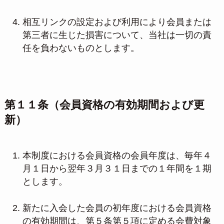
相互リンクの設定および利用により会員または
第三者に生じた損害について、当社は一切の責
任を負わないものとします。
第１１条（会員資格の有効期間および更
新）
本制度における会員資格の会員年度は、毎年４
月１日から翌年３月３１日までの１年間を１期
とします。
新たに入会した会員の初年度における会員資格
の有効期間は、第５条第５項に定める会費対象