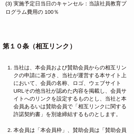
(3) 実施予定日当日のキャンセル：当該社員教育プ
ログラム費用の 100％
第１０条（相互リンク）
当社は、本会員および賛助会員からの相互リン
クの申請に基づき、当社が運営する本サイト上
において、会員の名称、ロゴ、ウェブサイト
URLその他当社が認めた内容を掲載し、会員サ
イトへのリンクを設定するものとし、当社と本
会員あるいは賛助会員で「相互リンクに関する
許諾契約書」を別途締結するものとします。
本会員は「本会員枠」、賛助会員は「賛助会員