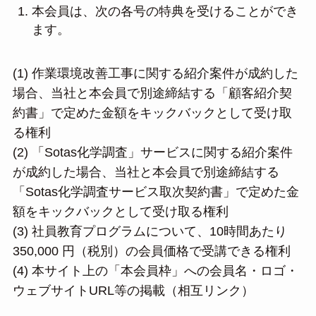
本会員は、次の各号の特典を受けることができ
ます。
(1) 作業環境改善工事に関する紹介案件が成約した
場合、当社と本会員で別途締結する「顧客紹介契
約書」で定めた金額をキックバックとして受け取
る権利
(2) 「Sotas化学調査」サービスに関する紹介案件
が成約した場合、当社と本会員で別途締結する
「Sotas化学調査サービス取次契約書」で定めた金
額をキックバックとして受け取る権利
(3) 社員教育プログラムについて、10時間あたり
350,000 円（税別）の会員価格で受講できる権利
(4) 本サイト上の「本会員枠」への会員名・ロゴ・
ウェブサイトURL等の掲載（相互リンク）