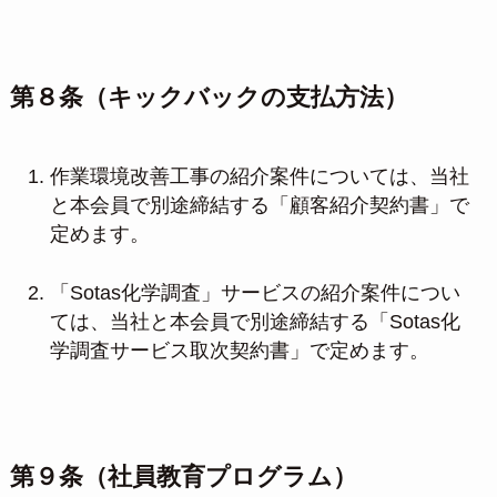
第８条（キックバックの支払方法）
作業環境改善工事の紹介案件については、当社
と本会員で別途締結する「顧客紹介契約書」で
定めます。
「Sotas化学調査」サービスの紹介案件につい
ては、当社と本会員で別途締結する「Sotas化
学調査サービス取次契約書」で定めます。
第９条（社員教育プログラム）