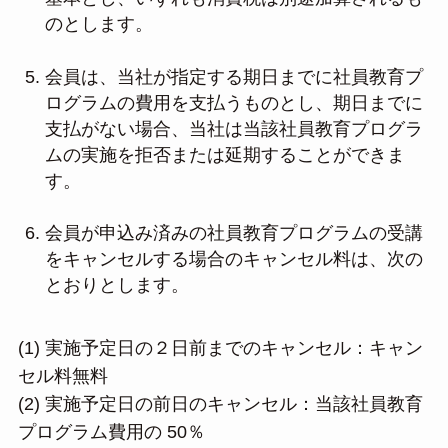
のとします。
会員は、当社が指定する期日までに社員教育プ
ログラムの費用を支払うものとし、期日までに
支払がない場合、当社は当該社員教育プログラ
ムの実施を拒否または延期することができま
す。
会員が申込み済みの社員教育プログラムの受講
をキャンセルする場合のキャンセル料は、次の
とおりとします。
(1) 実施予定日の２日前までのキャンセル：キャン
セル料無料
(2) 実施予定日の前日のキャンセル：当該社員教育
プログラム費用の 50％