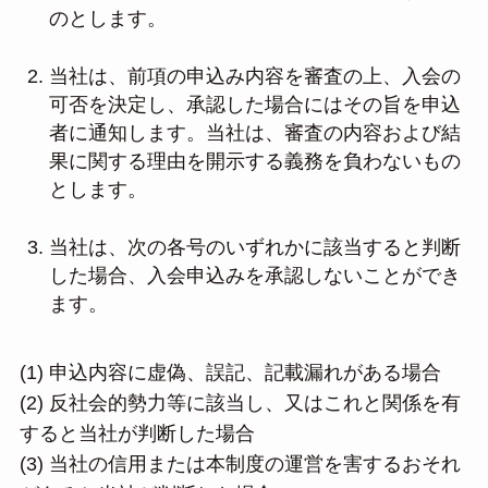
のとします。
当社は、前項の申込み内容を審査の上、入会の
可否を決定し、承認した場合にはその旨を申込
者に通知します。当社は、審査の内容および結
果に関する理由を開示する義務を負わないもの
とします。
当社は、次の各号のいずれかに該当すると判断
した場合、入会申込みを承認しないことができ
ます。
(1) 申込内容に虚偽、誤記、記載漏れがある場合
(2) 反社会的勢力等に該当し、又はこれと関係を有
すると当社が判断した場合
(3) 当社の信用または本制度の運営を害するおそれ