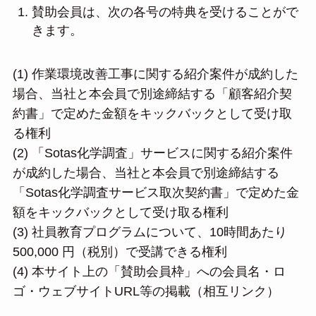
賛助会員は、次の各号の特典を受けることがで
きます。
(1) 作業環境改善工事に関する紹介案件が成約した
場合、当社と本会員で別途締結する「顧客紹介契
約書」で定めた金額をキックバックとして受け取
る権利
(2) 「Sotas化学調査」サービスに関する紹介案件
が成約した場合、当社と本会員で別途締結する
「Sotas化学調査サービス取次契約書」で定めた金
額をキックバックとして受け取る権利
(3) 社員教育プログラムについて、10時間あたり
500,000 円（税別）で受講できる権利
(4) 本サイト上の「賛助会員枠」への会員名・ロ
ゴ・ウェブサイトURL等の掲載（相互リンク）