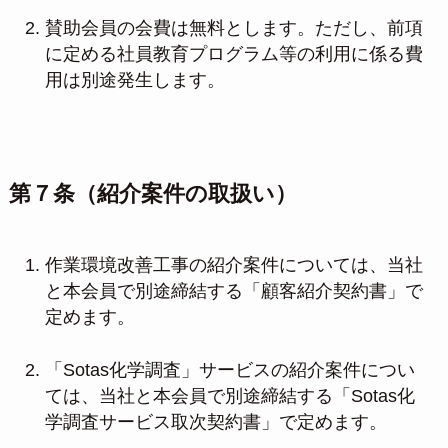
賛助会員の会費は無料とします。ただし、前項
に定める社員教育プログラム等の利用に係る費
用は別途発生します。
第７条（紹介案件の取扱い）
作業環境改善工事の紹介案件については、当社
と本会員で別途締結する「顧客紹介契約書」で
定めます。
「Sotas化学調査」サービスの紹介案件につい
ては、当社と本会員で別途締結する「Sotas化
学調査サービス取次契約書」で定めます。