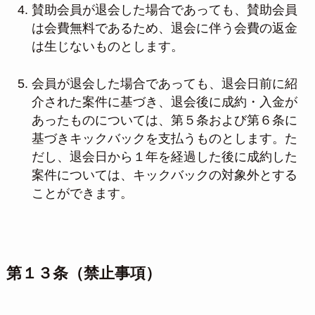
賛助会員が退会した場合であっても、賛助会員
は会費無料であるため、退会に伴う会費の返金
は生じないものとします。
会員が退会した場合であっても、退会日前に紹
介された案件に基づき、退会後に成約・入金が
あったものについては、第５条および第６条に
基づきキックバックを支払うものとします。た
だし、退会日から１年を経過した後に成約した
案件については、キックバックの対象外とする
ことができます。
第１３条（禁止事項）