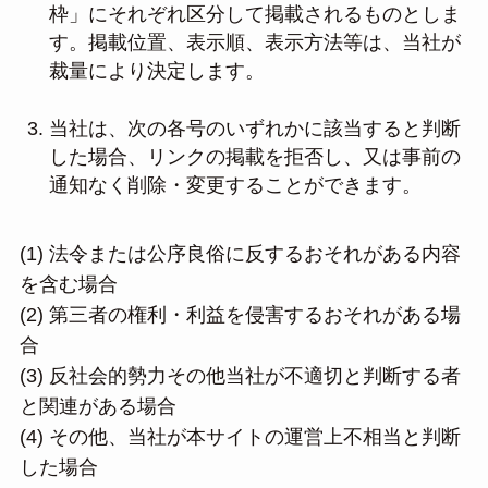
枠」にそれぞれ区分して掲載されるものとしま
す。掲載位置、表示順、表示方法等は、当社が
裁量により決定します。
当社は、次の各号のいずれかに該当すると判断
した場合、リンクの掲載を拒否し、又は事前の
通知なく削除・変更することができます。
(1) 法令または公序良俗に反するおそれがある内容
を含む場合
(2) 第三者の権利・利益を侵害するおそれがある場
合
(3) 反社会的勢力その他当社が不適切と判断する者
と関連がある場合
(4) その他、当社が本サイトの運営上不相当と判断
した場合