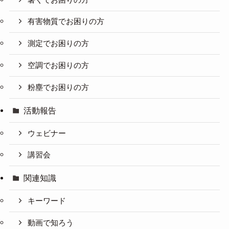
有害物質でお困りの方
測定でお困りの方
空調でお困りの方
粉塵でお困りの方
活動報告
ウェビナー
講習会
関連知識
キーワード
動画で知ろう