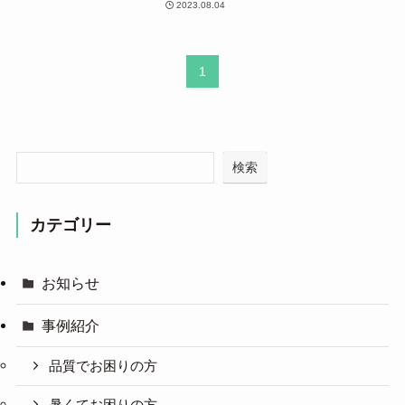
2023.08.04
1
検索
カテゴリー
お知らせ
事例紹介
品質でお困りの方
暑くてお困りの方