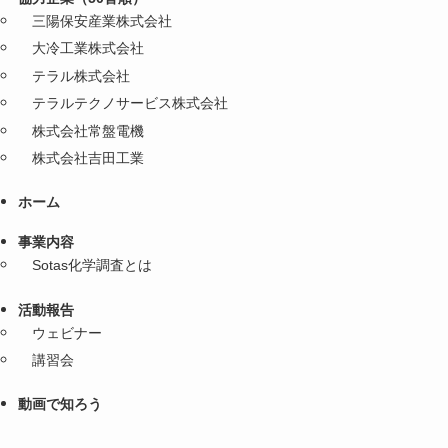
三陽保安産業株式会社
大冷工業株式会社
テラル株式会社
テラルテクノサービス株式会社
株式会社常盤電機
株式会社吉田工業
ホーム
事業内容
Sotas化学調査とは
活動報告
ウェビナー
講習会
動画で知ろう