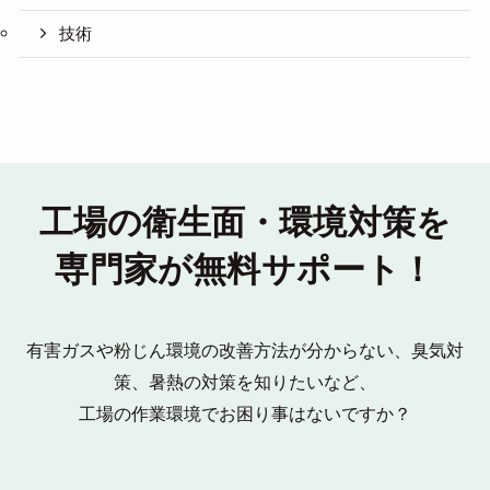
技術
工場の衛生面・環境対策を
専門家が無料サポート！
有害ガスや粉じん環境の改善方法が分からない、臭気対
策、暑熱の対策を知りたいなど、
工場の作業環境でお困り事はないですか？