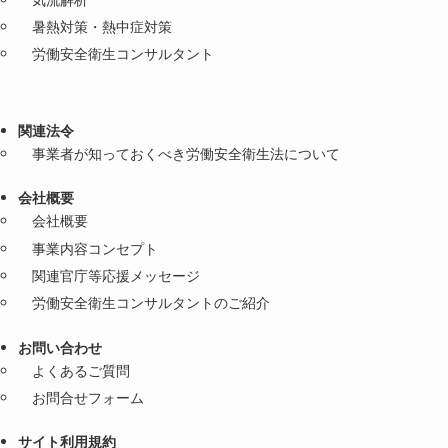
暑熱対策・熱中症対策
労働安全衛生コンサルタント
関連法令
事業者が知っておくべき労働安全衛生法について
会社概要
会社概要
事業内容コンセプト
関連官庁等応援メッセージ
労働安全衛生コンサルタントのご紹介
お問い合わせ
よくあるご質問
お問合せフォーム
サイト利用規約