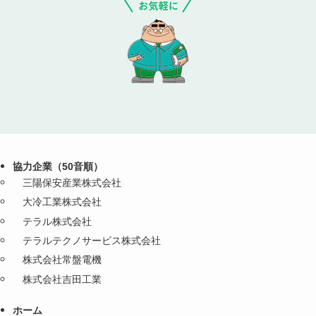
協力企業（50音順）
三陽保安産業株式会社
大冷工業株式会社
テラル株式会社
テラルテクノサービス株式会社
株式会社常盤電機
株式会社吉田工業
ホーム