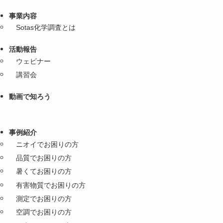
事業内容
Sotas化学調査とは
活動報告
ウェビナー
講習会
動画で知ろう
事例紹介
ニオイでお困りの方
品質でお困りの方
暑くてお困りの方
有害物質でお困りの方
測定でお困りの方
空調でお困りの方