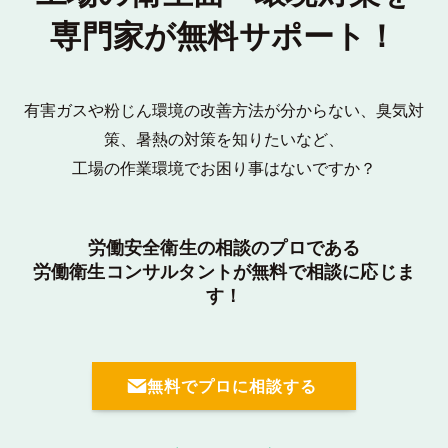
専門家が無料サポート！
有害ガスや粉じん環境の改善方法が分からない、臭気対
策、暑熱の対策を知りたいなど、
工場の作業環境でお困り事はないですか？
労働安全衛生の相談のプロである
労働衛生コンサルタントが無料で相談に応じま
す！
無料でプロに相談する