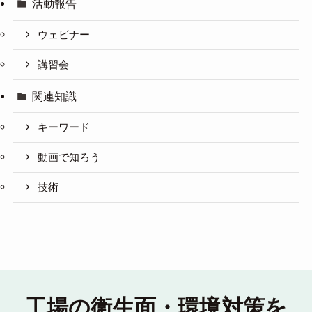
活動報告
ウェビナー
講習会
関連知識
キーワード
動画で知ろう
技術
工場の衛生面・環境対策を