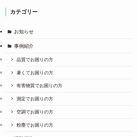
カテゴリー
お知らせ
事例紹介
品質でお困りの方
暑くてお困りの方
有害物質でお困りの方
測定でお困りの方
空調でお困りの方
粉塵でお困りの方