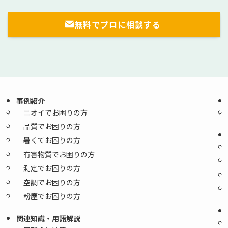
無料でプロに相談する
事例紹介
ニオイでお困りの方
品質でお困りの方
暑くてお困りの方
有害物質でお困りの方
測定でお困りの方
空調でお困りの方
粉塵でお困りの方
関連知識・用語解説