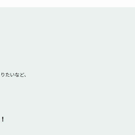
りたいなど、
！