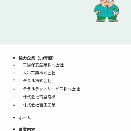
協力企業（50音順）
三陽保安産業株式会社
大冷工業株式会社
テラル株式会社
テラルテクノサービス株式会社
株式会社常盤電機
株式会社吉田工業
ホーム
事業内容