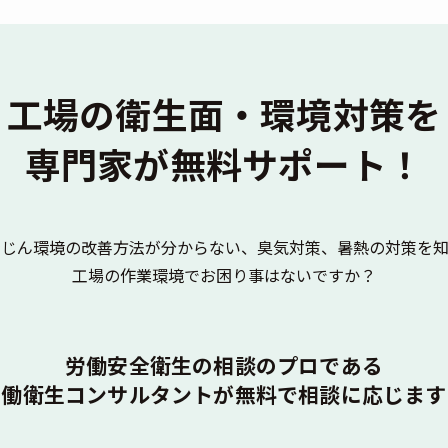
工場の衛生面・環境対策を
専門家が無料サポート！
粉じん環境の改善方法が分からない、臭気対策、暑熱の対策を知
工場の作業環境でお困り事はないですか？
労働安全衛生の相談のプロである
労働衛生コンサルタントが無料で相談に応じます