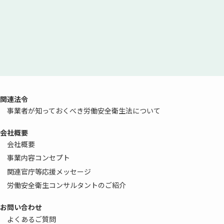
関連法令
事業者が知っておくべき労働安全衛生法について
会社概要
会社概要
事業内容コンセプト
関連官庁等応援メッセージ
労働安全衛生コンサルタントのご紹介
お問い合わせ
よくあるご質問