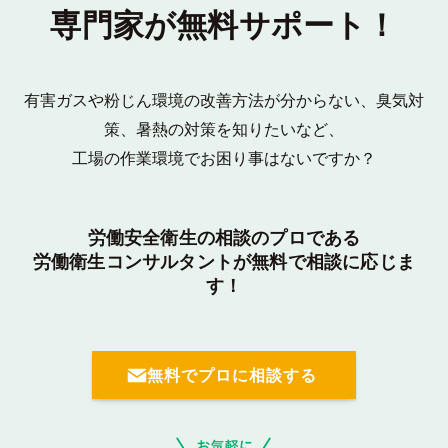
専門家が無料サポート！
有害ガスや粉じん環境の改善方法が分からない、臭気対
策、暑熱の対策を知りたいなど、
工場の作業環境でお困り事はないですか？
労働安全衛生の相談のプロである
労働衛生コンサルタントが無料で相談に応じま
す！
無料でプロに相談する