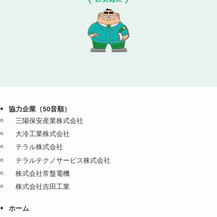
協力企業（50音順）
三陽保安産業株式会社
大冷工業株式会社
テラル株式会社
テラルテクノサービス株式会社
株式会社常盤電機
株式会社吉田工業
ホーム