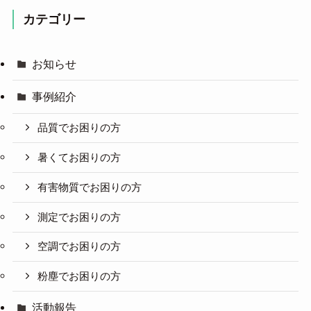
カテゴリー
お知らせ
事例紹介
品質でお困りの方
暑くてお困りの方
有害物質でお困りの方
測定でお困りの方
空調でお困りの方
粉塵でお困りの方
活動報告