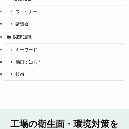
ウェビナー
講習会
関連知識
キーワード
動画で知ろう
技術
工場の衛生面・環境対策を