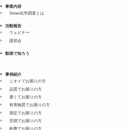
事業内容
Sotas化学調査とは
活動報告
ウェビナー
講習会
動画で知ろう
事例紹介
ニオイでお困りの方
品質でお困りの方
暑くてお困りの方
有害物質でお困りの方
測定でお困りの方
空調でお困りの方
粉塵でお困りの方